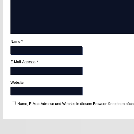
Name
*
E-Mail-Adresse
*
Website
Name, E-Mail-Adresse und Website in diesem Browser für meinen näc