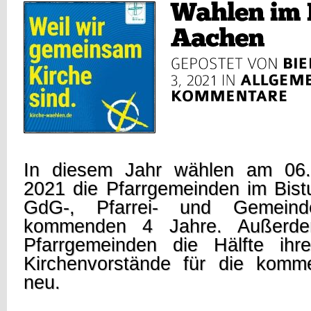
In diesem Jahr wählen am 06.
2021 die Pfarrgemeinden im Bis
GdG-, Pfarrei- und Gemeind
kommenden 4 Jahre. Außerde
Pfarrgemeinden die Hälfte ihr
Kirchenvorstände für die kom
neu.