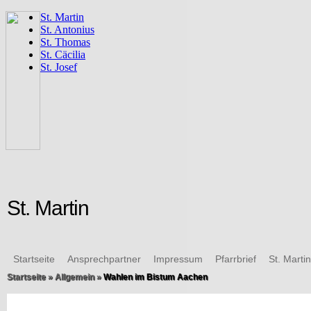
St. Martin
Startseite
Ansprechpartner
Impressum
Pfarrbrief
St. Marti
Startseite
»
Allgemein
»
Wahlen im Bistum Aachen