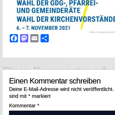
Facebook
Mastodon
Email
Teilen
Einen Kommentar schreiben
Deine E-Mail-Adresse wird nicht veröffentlicht.
sind mit
*
markiert
Kommentar
*