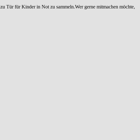
r zu Tür für Kinder in Not zu sammeln.Wer gerne mitmachen möchte,