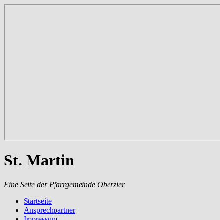
St. Martin
Eine Seite der Pfarrgemeinde Oberzier
Startseite
Ansprechpartner
Impressum