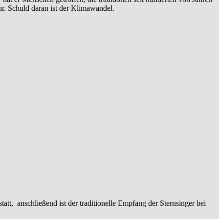
r. Schuld daran ist der Klimawandel.
att, anschließend ist der traditionelle Empfang der Sternsinger bei