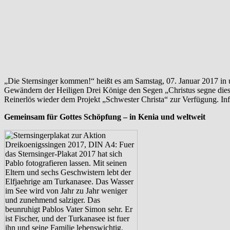
„Die Sternsinger kommen!“ heißt es am Samstag, 07. Januar 2017 i
Gewändern der Heiligen Drei Könige den Segen „Christus segne diese
Reinerlös wieder dem Projekt „Schwester Christa“ zur Verfügung. In
Gemeinsam für Gottes Schöpfung – in Kenia und weltweit