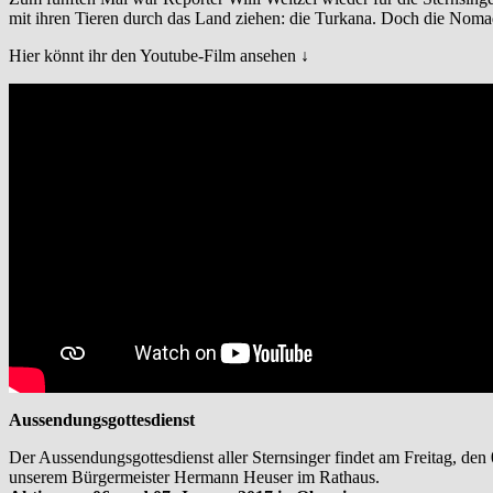
mit ihren Tieren durch das Land ziehen: die Turkana. Doch die Nom
Hier könnt ihr den Youtube-Film ansehen ↓
Aussendungsgottesdienst
Der Aussendungsgottesdienst aller Sternsinger findet am Freitag, den 
unserem Bürgermeister Hermann Heuser im Rathaus.