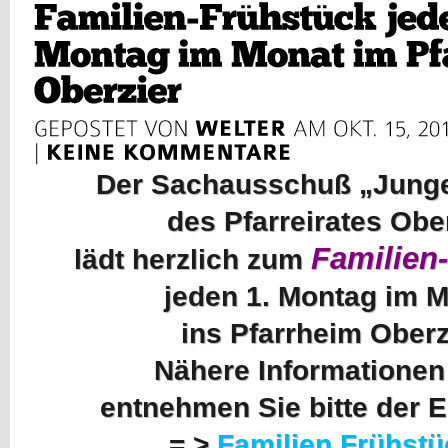
Der Sachausschuß „Junge
des Pfarreirates Obe
Familien
lädt herzlich zum
jeden 1. Montag im 
ins Pfarrheim Oberz
Nähere Informationen
entnehmen Sie bitte der 
= >
Familien Frühstü