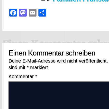
Facebook
Mastodon
Email
Teilen
Einen Kommentar schreiben
Deine E-Mail-Adresse wird nicht veröffentlicht.
sind mit
*
markiert
Kommentar
*