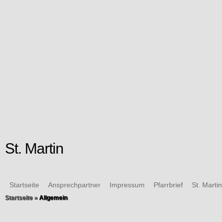
St. Martin
Startseite
Ansprechpartner
Impressum
Pfarrbrief
St. Marti
Startseite
»
Allgemein