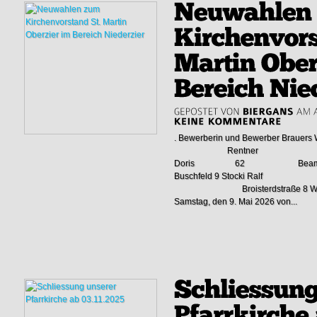
. Bewerberin und Bewerber 
Rentner Dorfplatz 
Doris 62 Beamtin in A
Buschfeld 9 Stocki 
Broisterdstraße 8 Wahllokal
Samstag, den 9. Mai 2026 von...