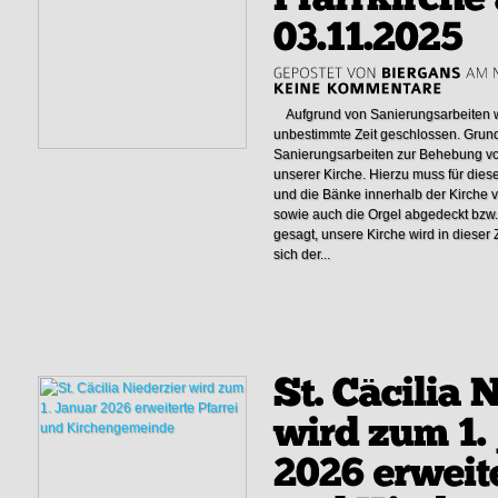
Aufgrund von Sanierungsarbeiten wi
unbestimmte Zeit geschlossen. Grund 
Sanierungsarbeiten zur Behebung v
unserer Kirche. Hierzu muss für diese
und die Bänke innerhalb der Kirche
sowie auch die Orgel abgedeckt bzw.
gesagt, unsere Kirche wird in dieser 
sich der...