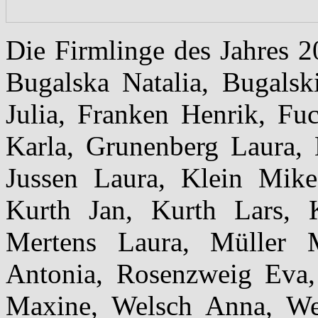
Die Firmlinge des Jahres 2
Bugalska Natalia, Bugals
Julia, Franken Henrik, Fu
Karla, Grunenberg Laura, 
Jussen Laura, Klein Mike
Kurth Jan, Kurth Lars, 
Mertens Laura, Müller M
Antonia, Rosenzweig Eva,
Maxine, Welsch Anna, We