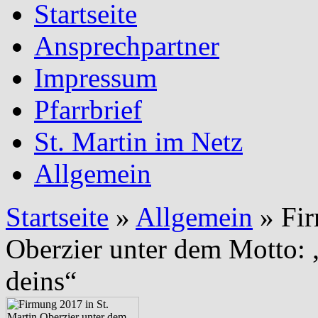
Startseite
Ansprechpartner
Impressum
Pfarrbrief
St. Martin im Netz
Allgemein
Startseite
»
Allgemein
»
Fir
Oberzier unter dem Motto: „
deins“