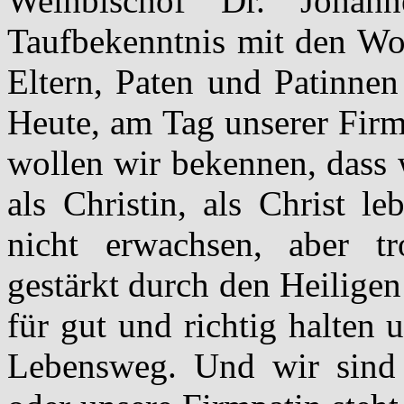
Weihbischof Dr. Johan
Taufbekenntnis mit den Wor
Eltern, Paten und Patinnen
Heute, am Tag unserer Firm
wollen wir bekennen, dass 
als Christin, als Christ l
nicht erwachsen, aber t
gestärkt durch den Heiligen
für gut und richtig halten
Lebensweg. Und wir sind j