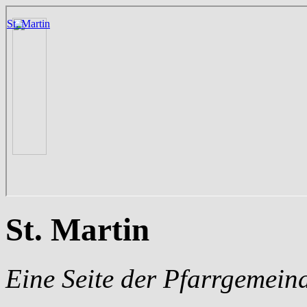
St. Martin
Eine Seite der Pfarrgemein