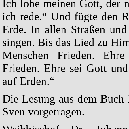
Ich lobe meinen Gott, der 
ich rede.“ Und fügte den R
Erde. In allen Straßen un
singen. Bis das Lied zu Him
Menschen Frieden. Ehr
Frieden. Ehre sei Gott un
auf Erden.“
Die Lesung aus dem Buch 
Sven vorgetragen.