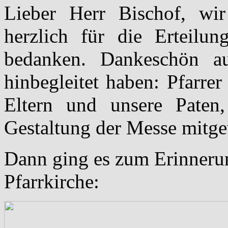
Lieber Herr Bischof, wi
herzlich für die Erteilu
bedanken. Dankeschön au
hinbegleitet haben: Pfarrer
Eltern und unsere Paten,
Gestaltung der Messe mitge
Dann ging es zum Erinnerun
Pfarrkirche: