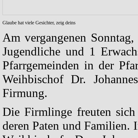
Glaube hat viele Gesichter, zeig deins
Am vergangenen Sonntag, 
Jugendliche und 1 Erwachs
Pfarrgemeinden in der Pfar
Weihbischof Dr. Johanne
Firmung.
Die Firmlinge freuten sich
deren Paten und Familien. I