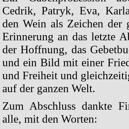
Cedrik, Patryk, Eva, Karl
den Wein als Zeichen der 
Erinnerung an das letzte A
der Hoffnung, das Gebetbu
und ein Bild mit einer Fri
und Freiheit und gleichzeit
auf der ganzen Welt.
Zum Abschluss dankte Firm
alle, mit den Worten: