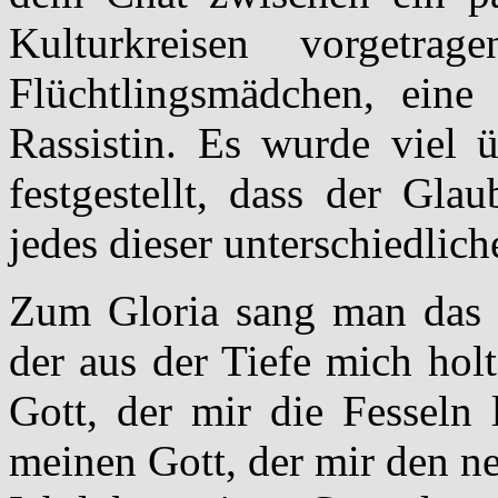
Kulturkreisen vorgetr
Flüchtlingsmädchen, eine
Rassistin. Es wurde viel 
festgestellt, dass der Gla
jedes dieser unterschiedliche
Zum Gloria sang man das L
der aus der Tiefe mich hol
Gott, der mir die Fesseln 
meinen Gott, der mir den n